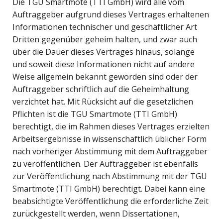
Die TGU Smartmote (TTI GmbH) wird alle vom
Auftraggeber aufgrund dieses Vertrages erhaltenen
Informationen technischer und geschäftlicher Art
Dritten gegenüber geheim halten, und zwar auch
über die Dauer dieses Vertrages hinaus, solange
und soweit diese Informationen nicht auf andere
Weise allgemein bekannt geworden sind oder der
Auftraggeber schriftlich auf die Geheimhaltung
verzichtet hat. Mit Rücksicht auf die gesetzlichen
Pflichten ist die TGU Smartmote (TTI GmbH)
berechtigt, die im Rahmen dieses Vertrages erzielten
Arbeitsergebnisse in wissenschaftlich üblicher Form
nach vorheriger Abstimmung mit dem Auftraggeber
zu veröffentlichen. Der Auftraggeber ist ebenfalls
zur Veröffentlichung nach Abstimmung mit der TGU
Smartmote (TTI GmbH) berechtigt. Dabei kann eine
beabsichtigte Veröffentlichung die erforderliche Zeit
zurückgestellt werden, wenn Dissertationen,