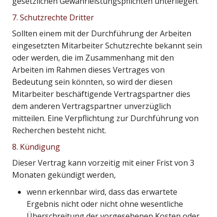
gesetzlichen Gewährleistungspflichten unterliegen.
7. Schutzrechte Dritter
Sollten einem mit der Durchführung der Arbeiten
eingesetzten Mitarbeiter Schutzrechte bekannt sein
oder werden, die im Zusammenhang mit den
Arbeiten im Rahmen dieses Vertrages von
Bedeutung sein könnten, so wird der diesen
Mitarbeiter beschäftigende Vertragspartner dies
dem anderen Vertragspartner unverzüglich
mitteilen. Eine Verpflichtung zur Durchführung von
Recherchen besteht nicht.
8. Kündigung
Dieser Vertrag kann vorzeitig mit einer Frist von 3
Monaten gekündigt werden,
wenn erkennbar wird, dass das erwartete
Ergebnis nicht oder nicht ohne wesentliche
Überschreitung der vorgesehenen Kosten oder