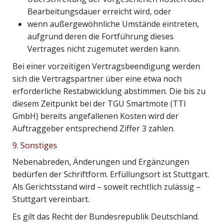
Bearbeitungsdauer erreicht wird, oder
wenn außergewöhnliche Umstände eintreten,
aufgrund deren die Fortführung dieses
Vertrages nicht zugemutet werden kann.
Bei einer vorzeitigen Vertragsbeendigung werden
sich die Vertragspartner über eine etwa noch
erforderliche Restabwicklung abstimmen. Die bis zu
diesem Zeitpunkt bei der TGU Smartmote (TTI
GmbH) bereits angefallenen Kosten wird der
Auftraggeber entsprechend Ziffer 3 zahlen.
9. Sonstiges
Nebenabreden, Änderungen und Ergänzungen
bedürfen der Schriftform. Erfüllungsort ist Stuttgart.
Als Gerichtsstand wird – soweit rechtlich zulässig –
Stuttgart vereinbart.
Es gilt das Recht der Bundesrepublik Deutschland.