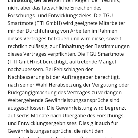
Einhaltung der anerkannten Regeln der Technik,
nicht aber das tatsächliche Erreichen des
Forschungs- und Entwicklungszieles. Die TGU
Smartmote (TTI GmbH) wird geeignete Mitarbeiter
mir der Durchführung von Arbeiten im Rahmen
dieses Vertrages betrauen und wird diese, soweit
rechtlich zulässig, zur Einhaltung der Bestimmungen
dieses Vertrages verpflichten. Die TGU Smartmote
(TTI GmbH) ist berechtigt, auftretende Mängel
nachzubessern. Bei Fehlschlagen der
Nachbesserung ist der Auftraggeber berechtigt,
nach seiner Wahl Herabsetzung der Vergütung oder
Rückgängigmachung des Vertrages zu verlangen.
Weitergehende Gewährleistungsansprüche sind
ausgeschlossen. Die Gewährleistung wird begrenzt
auf sechs Monate nach Übergabe des Forschungs-
und Entwicklungsergebnisses. Dies gilt auch für
Gewährleistungsansprüche, die nicht den