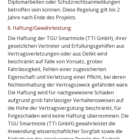
Diplomarbeiten oder Schutzrechtsanmeldungen
betroffen sein können. Diese Regelung gilt bis 2
Jahre nach Ende des Projekts.
6. Haftung/Gewährleistung
Die Haftung der TGU Smartmote (TTI GmbH), ihrer
gesetzlichen Vertreter und Erfüllungsgehilfen aus
Vertragsverletzungen oder aus Delikt wird
beschränkt auf Fälle von Vorsatz, grober
Fahrlässigkeit, Fehlen einer zugesicherten
Eigenschaft und Verletzung einer Pflicht, bei deren
Nichteinhaltung der Vertragszweck gefährdet wäre.
Die Haftung wird für nachgewiesene Schäden
aufgrund grob fahrlässiger Verhaltensweisen auf
die Höhe der Vertragsvergütung beschränkt, für
Folgeschäden wird keine Haftung übernommen. Die
TGU Smartmote (TTI GmbH) gewährleistet die
Anwendung wissenschaftlicher Sorgfalt sowie die