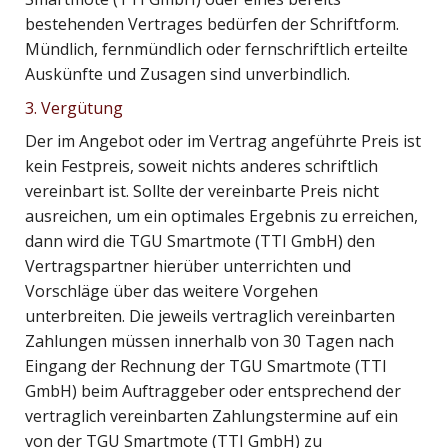
bestehenden Vertrages bedürfen der Schriftform.
Mündlich, fernmündlich oder fernschriftlich erteilte
Auskünfte und Zusagen sind unverbindlich.
3. Vergütung
Der im Angebot oder im Vertrag angeführte Preis ist
kein Festpreis, soweit nichts anderes schriftlich
vereinbart ist. Sollte der vereinbarte Preis nicht
ausreichen, um ein optimales Ergebnis zu erreichen,
dann wird die TGU Smartmote (TTI GmbH) den
Vertragspartner hierüber unterrichten und
Vorschläge über das weitere Vorgehen
unterbreiten. Die jeweils vertraglich vereinbarten
Zahlungen müssen innerhalb von 30 Tagen nach
Eingang der Rechnung der TGU Smartmote (TTI
GmbH) beim Auftraggeber oder entsprechend der
vertraglich vereinbarten Zahlungstermine auf ein
von der TGU Smartmote (TTI GmbH) zu