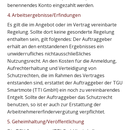
benennendes Konto eingezahlt werden.
4. Arbeitsergebnisse/Erfindungen
Es gilt die im Angebot oder im Vertrag vereinbarte
Regelung. Sollte dort keine gesonderte Regelung
enthalten sein, gilt folgendes: Der Auftraggeber
erhält an den entstandenen Ergebnisses ein
unwiderrufliches nichtausschließliches
Nutzungsrecht. An den Kosten für die Anmeldung,
Aufrechterhaltung und Verteidigung von
Schutzrechten, die im Rahmen des Vertrages
entstanden sind, erstattet der Auftraggeber der TGU
Smartmote (TTI GmbH) ein noch zu vereinbarendes
Entgelt. Sollte der Auftraggeber das Schutzrecht
benutzen, so ist er auch zur Erstattung der
Arbeitnehmererfindervergütung verpflichtet.
5. Geheimhaltung/Veröffentlichung