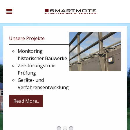
Unsere Projekte
Monitoring
historischer Bauwerke
Zerstörungsfreie
Prüfung
Geräte- und
Verfahrensentwicklung
Read More..