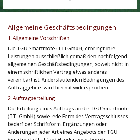
Allgemeine Geschäftsbedingungen
1. Allgemeine Vorschriften
Die TGU Smartmote (TTI GmbH) erbringt ihre
Leistungen ausschließlich gemäß den nachfolgend
allgemeinen Geschäftsbedingungen, soweit nicht in
einem schriftlichen Vertrag etwas anderes
vereinbart ist. Anderslautenden Bedingungen des
Auftraggebers wird hiermit widersprochen.
2. Auftragserteilung
Die Erteilung eines Auftrags an die TGU Smartmote
(TTI GmbH) sowie jede Form des Vertragsschlusses
bedarf der Schriftform. Ergänzungen oder
Änderungen jeder Art eines Angebots der TGU
Smartmote (TTI GmbH) oder eines bereits